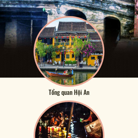
Tổng quan Hội An