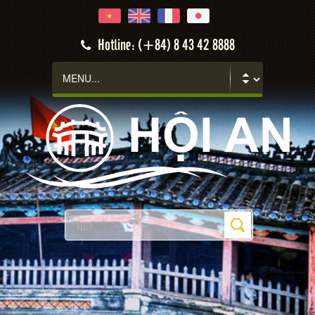
Hotline: (+84) 8 43 42 8888