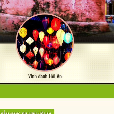
Vinh danh Hội An