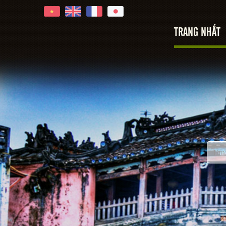
TRANG NHẤT