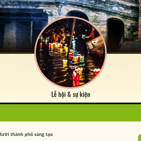
Lễ hội & sự kiện
lưới thành phố sáng tạo