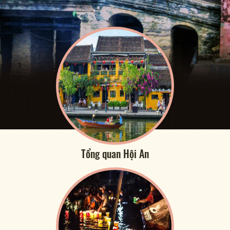
Tổng quan Hội An