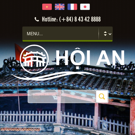
Hotline: (+84) 8 43 42 8888