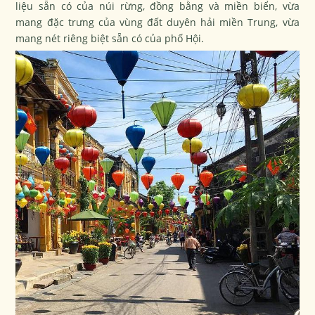
liệu sẵn có của núi rừng, đồng bằng và miền biển, vừa
mang đặc trưng của vùng đất duyên hải miền Trung, vừa
mang nét riêng biệt sẵn có của phố Hội.