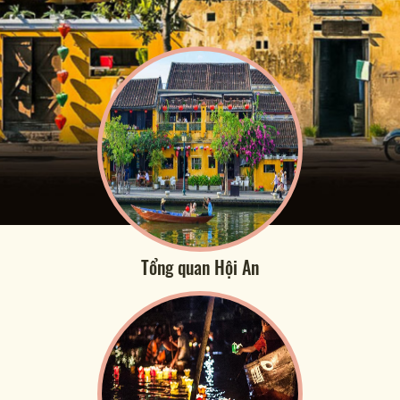
Tổng quan Hội An