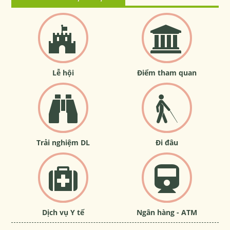
Lễ hội
Điểm tham quan
Trải nghiệm DL
Đi đâu
Dịch vụ Y tế
Ngân hàng - ATM