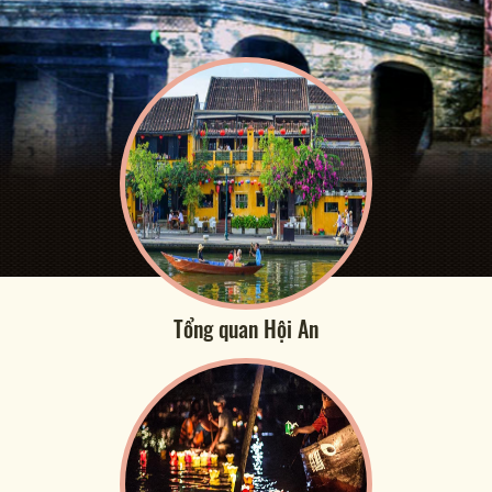
Tổng quan Hội An