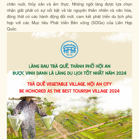
chăn nuôi, thủy sản và ẩm thực. Những ngôi làng được lựa chọn
nhận giải phải có sự nổi bật về tài nguyên thiên nhiên và văn hóa,
đồng thời có các hành động đổi mới, cam kết phát triển du lịch phù
hợp với các Mục tiêu Phát triển Bền vững (SDGs) của Liên Hợp
Quốc.