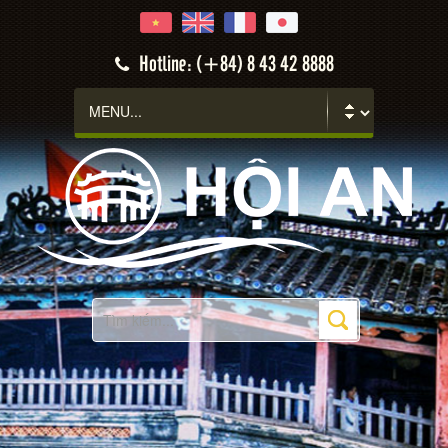
Hotline: (+84) 8 43 42 8888