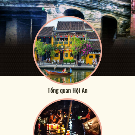
Tổng quan Hội An