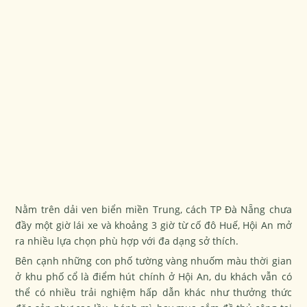
Nằm trên dải ven biển miền Trung, cách TP Đà Nẵng chưa
đầy một giờ lái xe và khoảng 3 giờ từ cố đô Huế, Hội An mở
ra nhiều lựa chọn phù hợp với đa dạng sở thích.
Bên cạnh những con phố tường vàng nhuốm màu thời gian
ở khu phố cổ là điểm hút chính ở Hội An, du khách vẫn có
thể có nhiều trải nghiệm hấp dẫn khác như thưởng thức