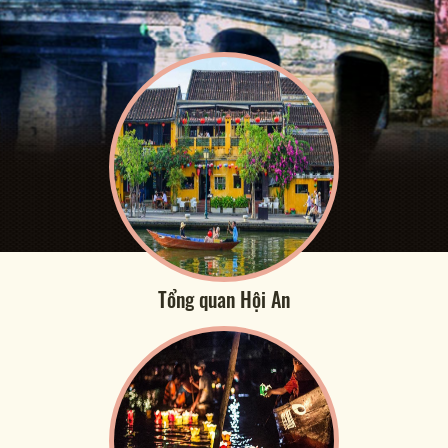
Tổng quan Hội An