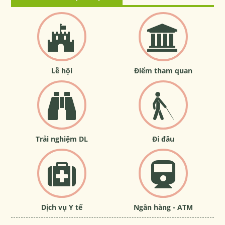
Lễ hội
Điểm tham quan
Trải nghiệm DL
Đi đâu
Dịch vụ Y tế
Ngân hàng - ATM