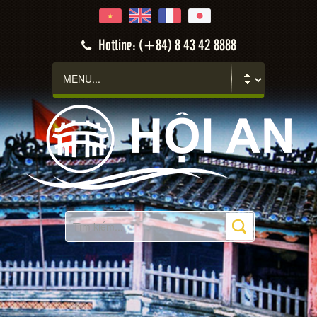
Hotline: (+84) 8 43 42 8888