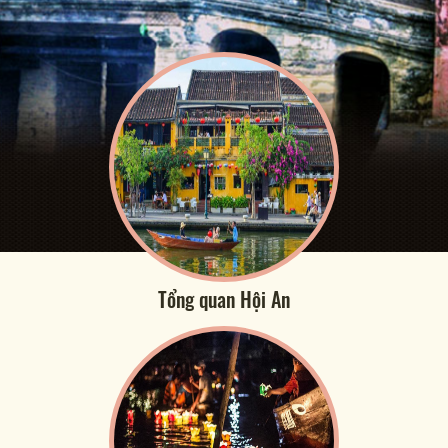
Tổng quan Hội An