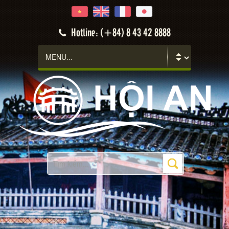
Hotline: (+84) 8 43 42 8888