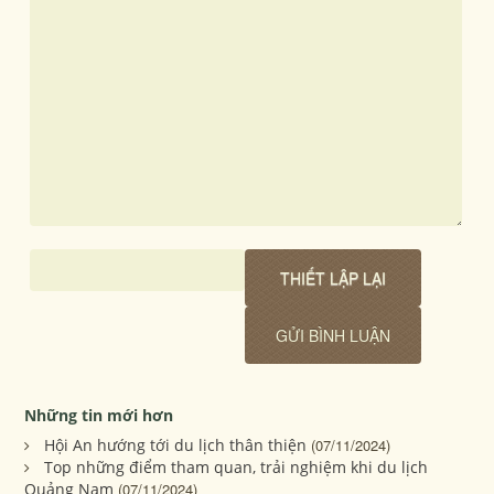
Những tin mới hơn
Hội An hướng tới du lịch thân thiện
(07/11/2024)
Top những điểm tham quan, trải nghiệm khi du lịch
Quảng Nam
(07/11/2024)