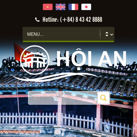
Hotline: (+84) 8 43 42 8888