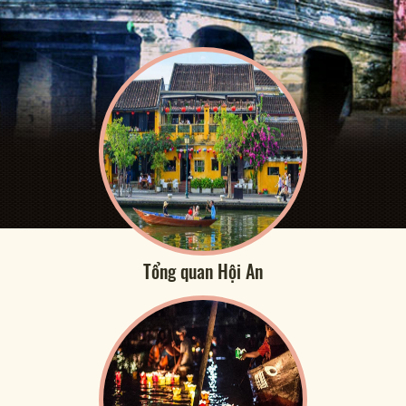
Tổng quan Hội An