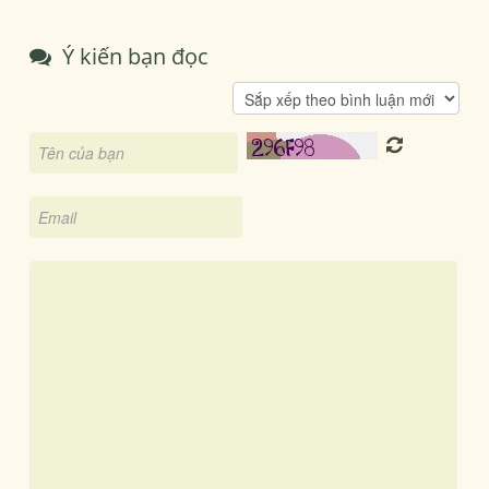
Ý kiến bạn đọc