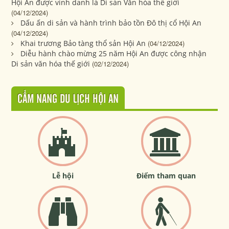
Hội An được vinh danh là Di sản Văn hóa thế giới
(04/12/2024)
Dấu ấn di sản và hành trình bảo tồn Đô thị cổ Hội An
(04/12/2024)
Khai trương Bảo tàng thổ sản Hội An
(04/12/2024)
Diễu hành chào mừng 25 năm Hội An được công nhận
Di sản văn hóa thế giới
(02/12/2024)
CẨM NANG DU LỊCH HỘI AN
Lễ hội
Điểm tham quan