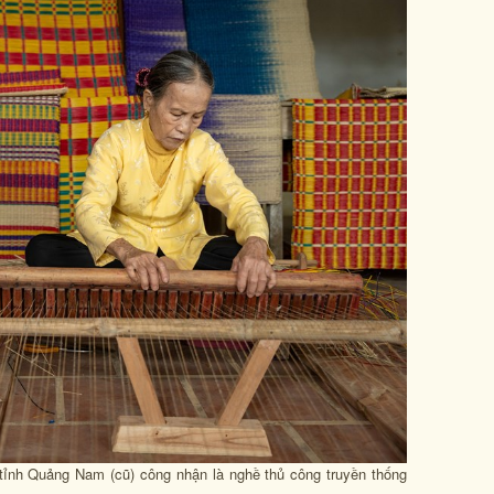
ỉnh Quảng Nam (cũ) công nhận là nghề thủ công truyền thống