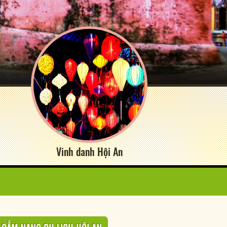
Vinh danh Hội An