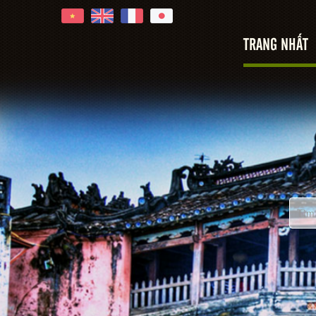
TRANG NHẤT