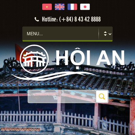
Hotline: (+84) 8 43 42 8888