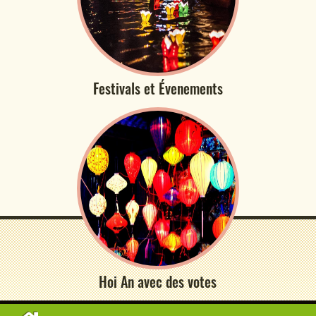
Festivals et Évenements
Hoi An avec des votes