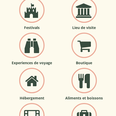
Festivals
Lieu de visite
Experiences de voyage
Boutique
Hébergement
Aliments et boissons