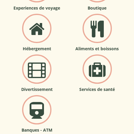
Experiences de voyage
Boutique
Hébergement
Aliments et boissons
Divertissement
Services de santé
Banques - ATM