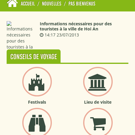
ACCUEIL
/
NOUVELLES
/
PAS BIENVENUS
Informations nécessaires pour des
touristes à la ville de Hoi An
14:17 23/07/2013
CONSEILS DE VOYAGE
Festivals
Lieu de visite