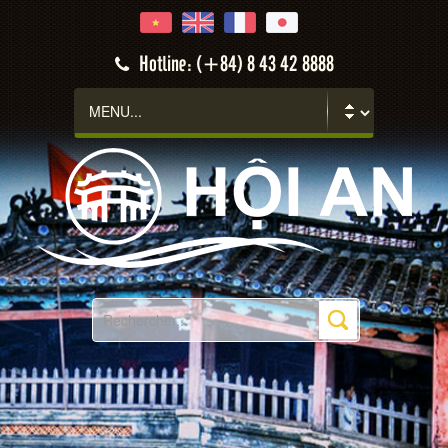
Hotline: (+84) 8 43 42 8888