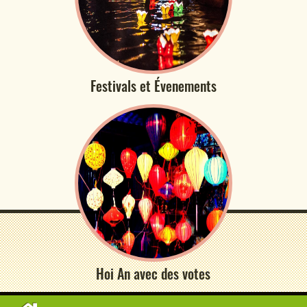
Festivals et Évenements
Hoi An avec des votes