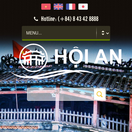
Hotline: (+84) 8 43 42 8888