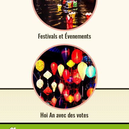
Festivals et Évenements
Hoi An avec des votes