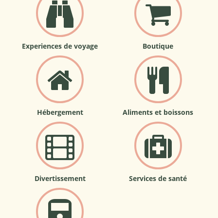
Experiences de voyage
Boutique
Hébergement
Aliments et boissons
Divertissement
Services de santé