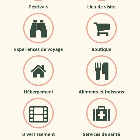
Festivals
Lieu de visite
Experiences de voyage
Boutique
Hébergement
Aliments et boissons
Divertissement
Services de santé