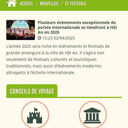
ACCUEIL
/
NOUVELLES
/
ET FESTIVALS
Plusieurs événements exceptionnels de
portée internationale se tiendront à Hội
An en 2025
15:23 02/04/2025
L’année 2025 sera riche en événements et festivals de
grande envergure à la ville de Hội An. Il s'agira non
seulement de festivals culturels et touristiques
traditionnels, mais aussi d'événements modernes
attrayants à l’échelle internationale.
CONSEILS DE VOYAGE