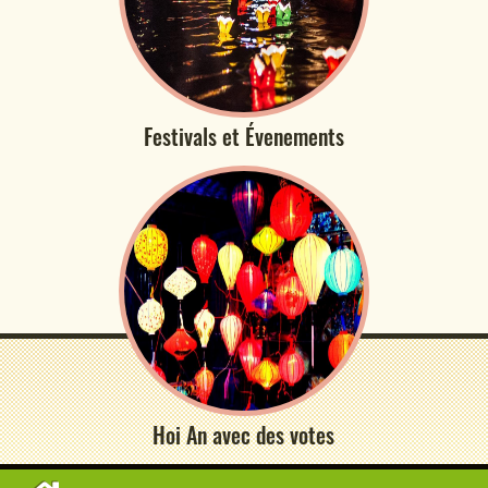
Festivals et Évenements
Hoi An avec des votes