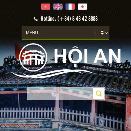
Hotline: (+84) 8 43 42 8888