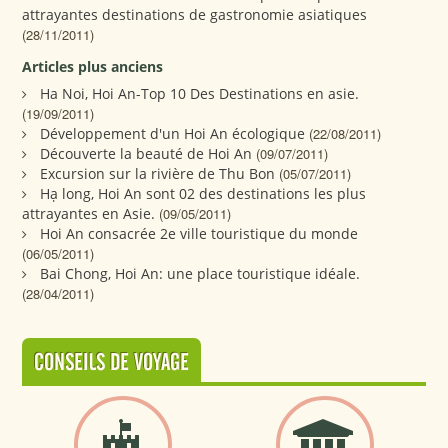
attrayantes destinations de gastronomie asiatiques
(28/11/2011)
Articles plus anciens
Ha Noi, Hoi An-Top 10 Des Destinations en asie.
(19/09/2011)
Développement d'un Hoi An écologique
(22/08/2011)
Découverte la beauté de Hoi An
(09/07/2011)
Excursion sur la rivière de Thu Bon
(05/07/2011)
Hạ long, Hoi An sont 02 des destinations les plus
attrayantes en Asie.
(09/05/2011)
Hoi An consacrée 2e ville touristique du monde
(06/05/2011)
Bai Chong, Hoi An: une place touristique idéale.
(28/04/2011)
CONSEILS DE VOYAGE