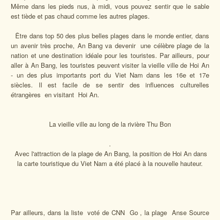
Même dans les pieds nus, à midi, vous pouvez sentir que le sable
est tiède et pas chaud comme les autres plages.
Être dans top 50 des plus belles plages dans le monde entier, dans
un avenir très proche, An Bang va devenir une célèbre plage de la
nation et une destination idéale pour les touristes. Par ailleurs, pour
aller à An Bang, les touristes peuvent visiter la vieille ville de Hoi An
- un des plus importants port du Viet Nam dans les 16e et 17e
siècles. Il est facile de se sentir des influences culturelles
étrangères en visitant Hoi An.
La vieille ville
au long de la rivière Thu Bon
.
Avec l'attraction de la plage de An
Bang, la position de Hoi An dans
la carte touristique du Viet Nam a été placé à la nouvelle hauteur.
Par ailleurs, dans la liste voté de CNN Go , la plage Anse Source