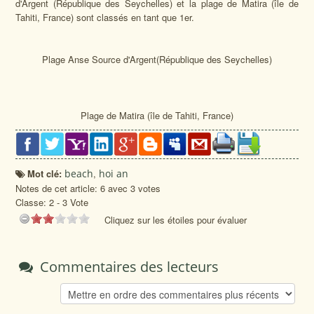
d'Argent (République des Seychelles) et la plage de Matira (île de
Tahiti, France) sont classés en tant que 1er.
Plage Anse Source d'Argent(République des Seychelles)
Plage de Matira
(île de Tahiti, France)
Mot clé:
beach
,
hoi an
Notes de cet article: 6 avec 3 votes
Classe:
2
-
3
Vote
Cliquez sur les étoiles pour évaluer
Commentaires des lecteurs