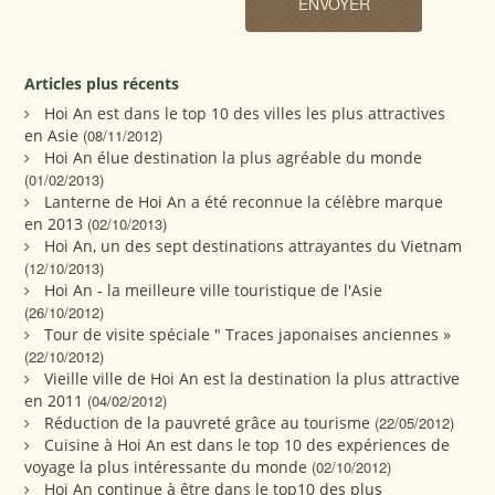
Articles plus récents
Hoi An est dans le top 10 des villes les plus attractives
en Asie
(08/11/2012)
Hoi An élue destination la plus agréable du monde
(01/02/2013)
Lanterne de Hoi An a été reconnue la célèbre marque
en 2013
(02/10/2013)
Hoi An, un des sept destinations attrayantes du Vietnam
(12/10/2013)
Hoi An - la meilleure ville touristique de l'Asie
(26/10/2012)
Tour de visite spéciale " Traces japonaises anciennes »
(22/10/2012)
Vieille ville de Hoi An est la destination la plus attractive
en 2011
(04/02/2012)
Réduction de la pauvreté grâce au tourisme
(22/05/2012)
Cuisine à Hoi An est dans le top 10 des expériences de
voyage la plus intéressante du monde
(02/10/2012)
Hoi An continue à être dans le top10 des plus