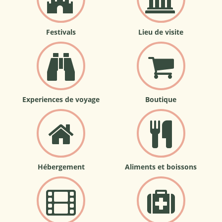
Festivals
Lieu de visite
Experiences de voyage
Boutique
Hébergement
Aliments et boissons