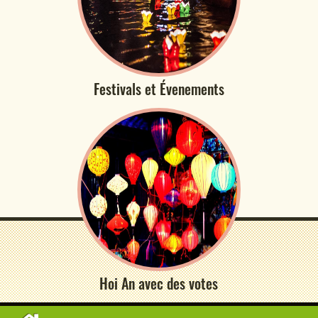
Festivals et Évenements
Hoi An avec des votes