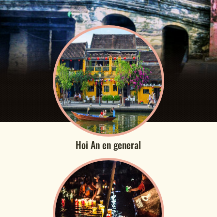
Hoi An en general