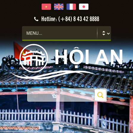
Hotline: (+84) 8 43 42 8888