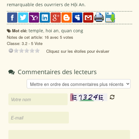
remarquable des ouvrriers de Hội An.
Mot clé:
temple
,
hoi an
,
quan cong
Notes de cet article: 16 avec 5 votes
Classe:
3.2
-
5
Vote
Cliquez sur les étoiles pour évaluer
Commentaires des lecteurs