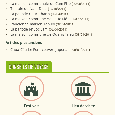
La maison communale de Cam Pho
(09/09/2014)
Temple de Nam Dieu
(17/10/2011)
La pagode Chuc Thanh
(02/04/2011)
La maison commune de Phúc Kiến
(08/01/2011)
L'ancienne maison Tan Ky
(02/04/2011)
La pagode Phuoc Lam
(02/04/2011)
La maison commune de Quang Triều
(08/01/2011)
Articles plus anciens
Chùa Cầu-Le Pont couvert japonais
(08/01/2011)
CONSEILS DE VOYAGE
Festivals
Lieu de visite