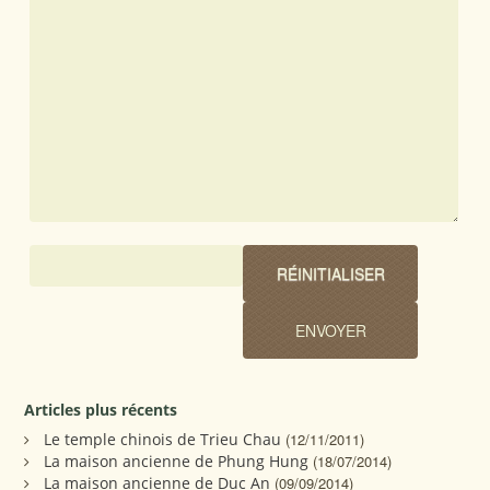
Articles plus récents
Le temple chinois de Trieu Chau
(12/11/2011)
La maison ancienne de Phung Hung
(18/07/2014)
La maison ancienne de Duc An
(09/09/2014)