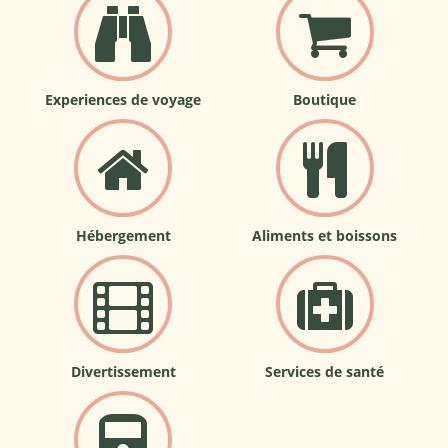
Experiences de voyage
Boutique
Hébergement
Aliments et boissons
Divertissement
Services de santé