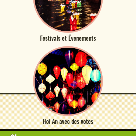
Festivals et Évenements
Hoi An avec des votes