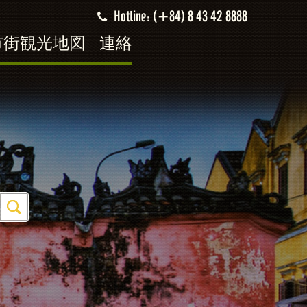
Hotline: (+84) 8 43 42 8888
市街観光地図
連絡