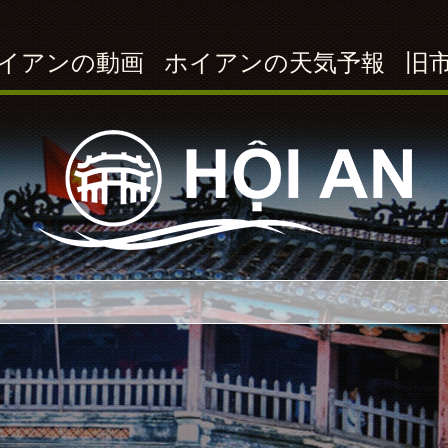
イアンの動画
ホイアンの天気予報
旧