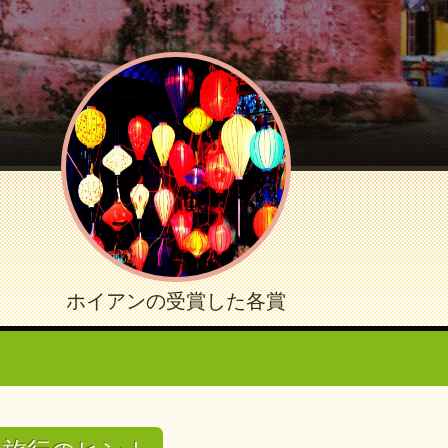
ホイアンの受賞した各賞