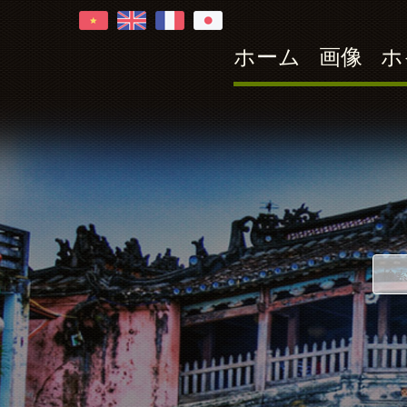
ホーム
画像
ホ