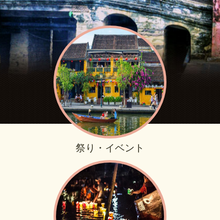
祭り・イベント