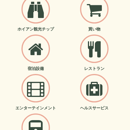
ホイアン観光チップ
買い物
宿泊設備
レストラン
エンターテインメント
ヘルスサービス