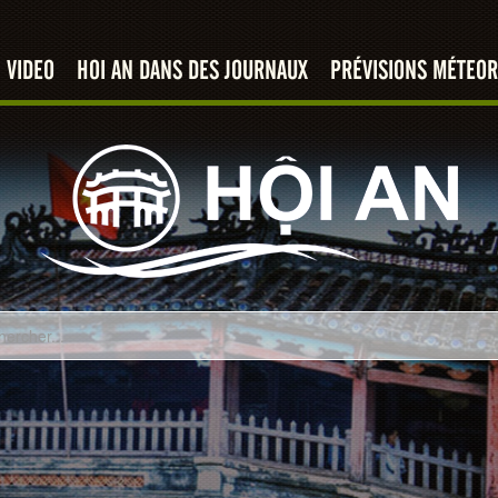
VIDEO
HOI AN DANS DES JOURNAUX
PRÉVISIONS MÉTEOR