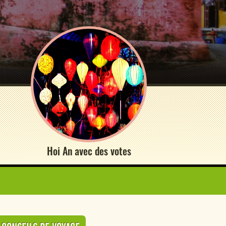
Hoi An avec des votes