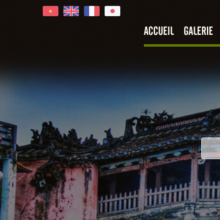
ACCUEIL
GALERIE