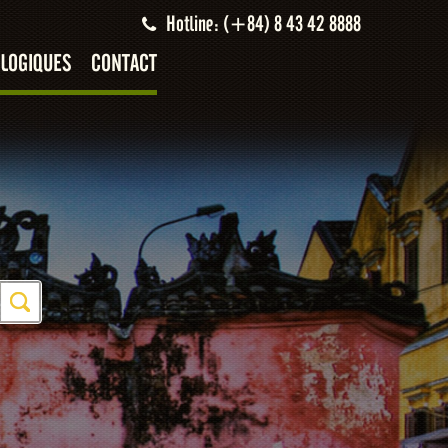
Hotline: (+84) 8 43 42 8888
LOGIQUES
CONTACT