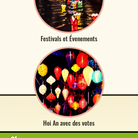
Festivals et Évenements
Hoi An avec des votes