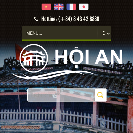
Hotline: (+84) 8 43 42 8888