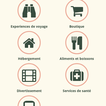
Experiences de voyage
Boutique
Hébergement
Aliments et boissons
Divertissement
Services de santé