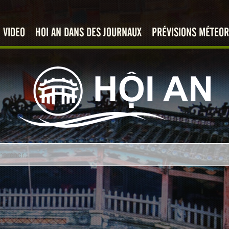
VIDEO
HOI AN DANS DES JOURNAUX
PRÉVISIONS MÉTEOR