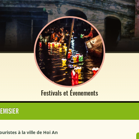
Festivals et Évenements
EMISIER
uristes à la ville de Hoi An