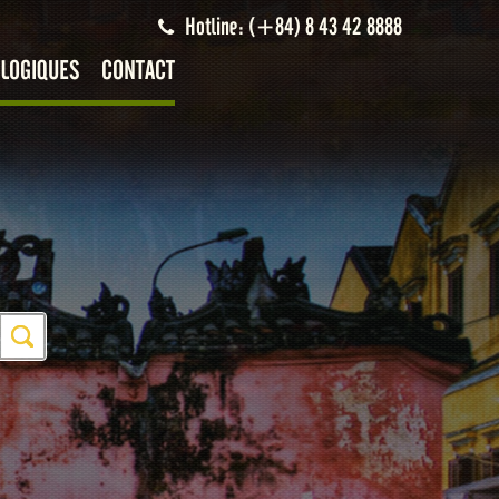
Hotline: (+84) 8 43 42 8888
LOGIQUES
CONTACT