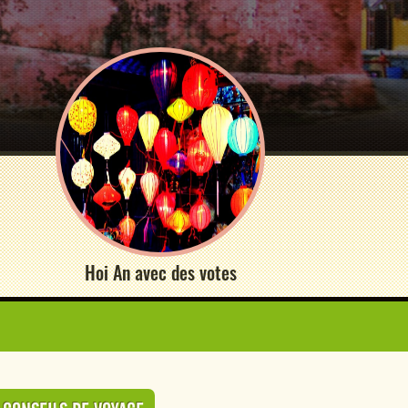
Hoi An avec des votes