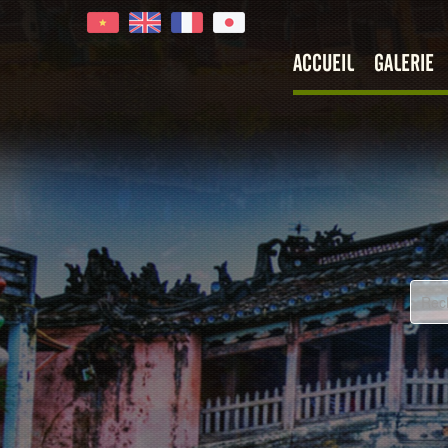
ACCUEIL
GALERIE