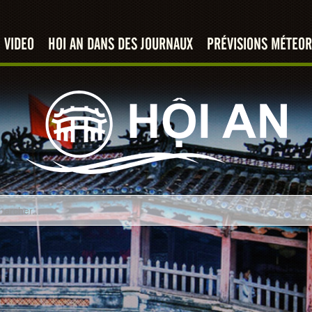
VIDEO
HOI AN DANS DES JOURNAUX
PRÉVISIONS MÉTEOR