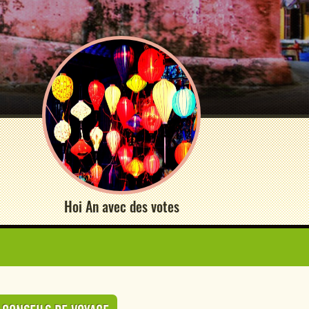
Hoi An avec des votes