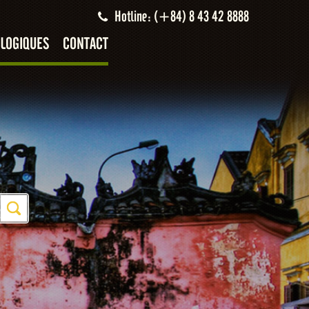
Hotline: (+84) 8 43 42 8888
LOGIQUES
CONTACT