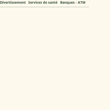
Divertissement
Services de santé
Banques - ATM