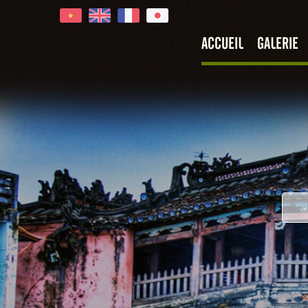
ACCUEIL
GALERIE