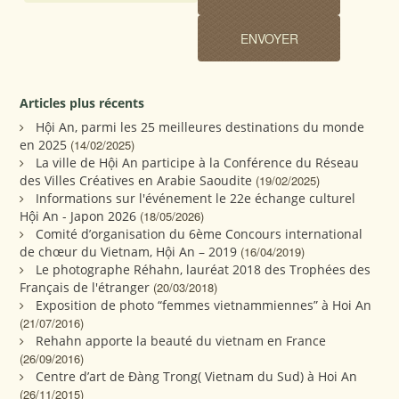
Articles plus récents
Hội An, parmi les 25 meilleures destinations du monde
en 2025
(14/02/2025)
La ville de Hội An participe à la Conférence du Réseau
des Villes Créatives en Arabie Saoudite
(19/02/2025)
Informations sur l'événement le 22e échange culturel
Hội An - Japon 2026
(18/05/2026)
Comité d’organisation du 6ème Concours international
de chœur du Vietnam, Hội An – 2019
(16/04/2019)
Le photographe Réhahn, lauréat 2018 des Trophées des
Français de l'étranger
(20/03/2018)
Exposition de photo “femmes vietnammiennes” à Hoi An
(21/07/2016)
Rehahn apporte la beauté du vietnam en France
(26/09/2016)
Centre d’art de Đàng Trong( Vietnam du Sud) à Hoi An
(26/11/2015)