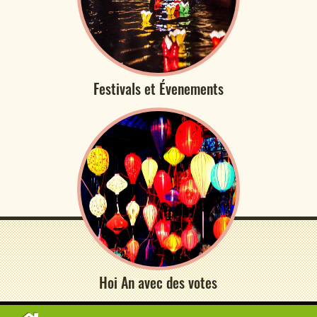
Festivals et Évenements
Hoi An avec des votes