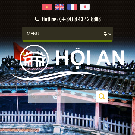
Hotline: (+84) 8 43 42 8888