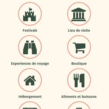
Festivals
Lieu de visite
Experiences de voyage
Boutique
Hébergement
Aliments et boissons