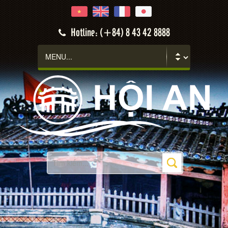
Hotline: (+84) 8 43 42 8888