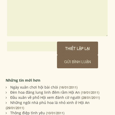
Những tin mới hơn
Ngày xuân chơi hội bài chòi
(16/01/2011)
Đèn hoa đăng lung linh đêm rằm Hội An
(19/01/2011)
Đầu xuân về phố Hội xem đánh cờ người
(28/01/2011)
Những ngôi nhà phủ hoa lá nhỏ xinh ở Hội An
(29/01/2011)
Thông điệp tình yêu
(10/01/2011)