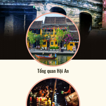
Tổng quan Hội An