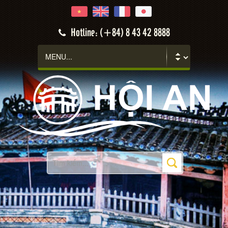
Hotline: (+84) 8 43 42 8888