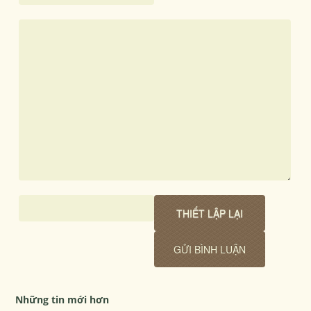
Những tin mới hơn