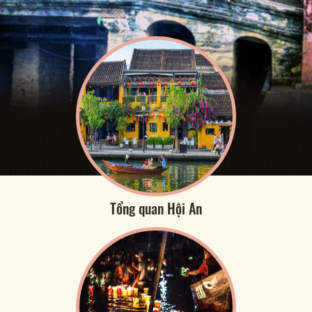
Tổng quan Hội An