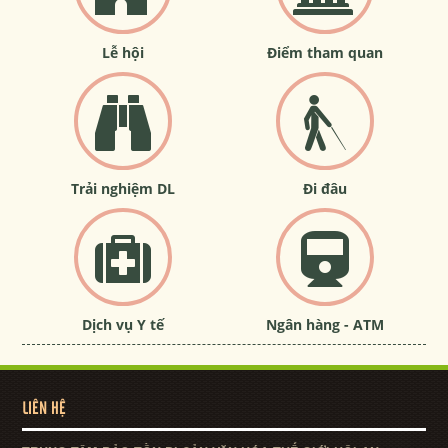
Lễ hội
Điểm tham quan
Trải nghiệm DL
Đi đâu
Dịch vụ Y tế
Ngân hàng - ATM
LIÊN HỆ