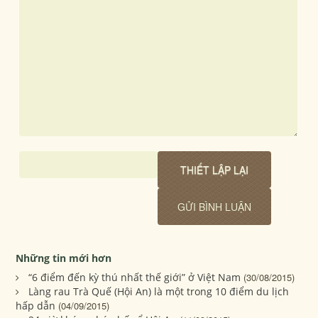
Những tin mới hơn
“6 điểm đến kỳ thú nhất thế giới” ở Việt Nam
(30/08/2015)
Làng rau Trà Quế (Hội An) là một trong 10 điểm du lịch
hấp dẫn
(04/09/2015)