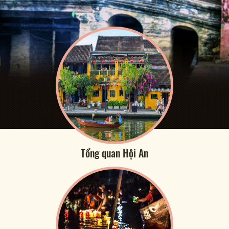
Tổng quan Hội An