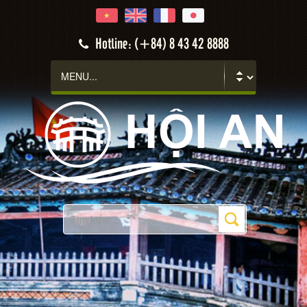
Hotline: (+84) 8 43 42 8888