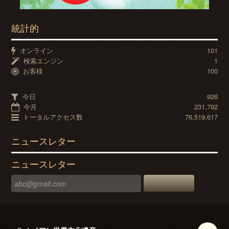
統計的
オンライン
101
検索エンジン
1
お客様
100
今日
926
今月
231,792
トータルアクセス数
76,519,617
ニュースレター
ニュースレター