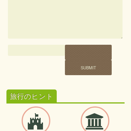
旅行のヒント