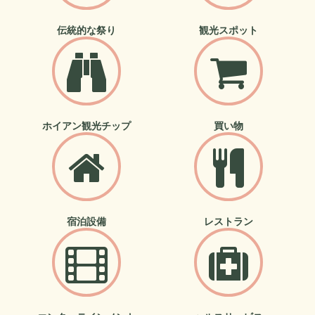
伝統的な祭り
観光スポット
ホイアン観光チップ
買い物
宿泊設備
レストラン