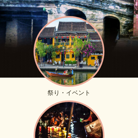
祭り・イベント