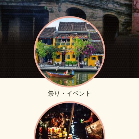
祭り・イベント