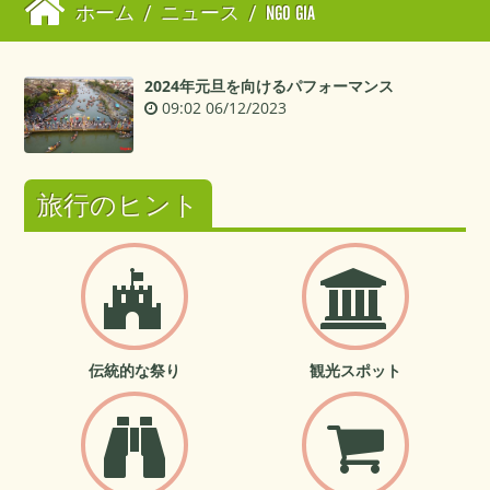
ホーム
/
ニュース
/
NGO GIA
2024年元旦を向けるパフォーマンス
09:02 06/12/2023
旅行のヒント
伝統的な祭り
観光スポット