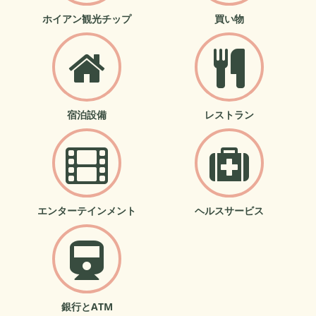
ホイアン観光チップ
買い物
宿泊設備
レストラン
エンターテインメント
ヘルスサービス
銀行とATM