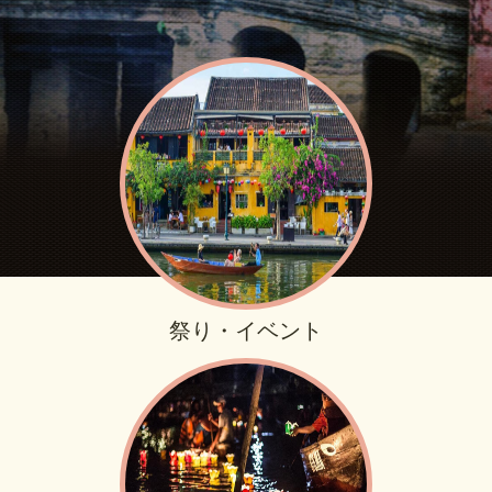
祭り・イベント