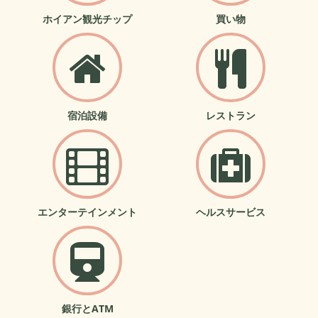
ホイアン観光チップ
買い物
宿泊設備
レストラン
エンターテインメント
ヘルスサービス
銀行とATM