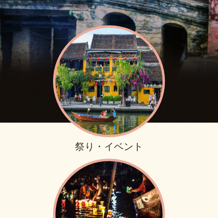
祭り・イベント