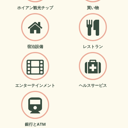
ホイアン観光チップ
買い物
宿泊設備
レストラン
エンターテインメント
ヘルスサービス
銀行とATM