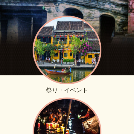
祭り・イベント