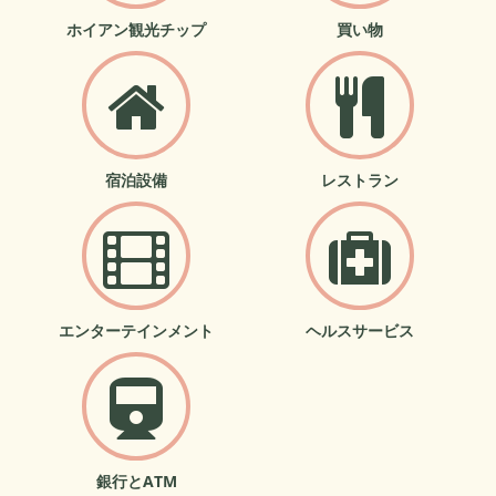
ホイアン観光チップ
買い物
宿泊設備
レストラン
エンターテインメント
ヘルスサービス
銀行とATM