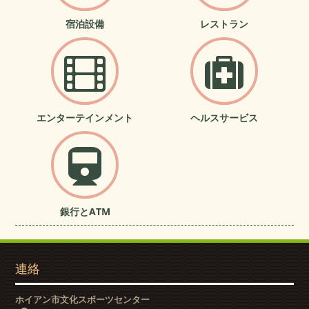
宿泊設備
レストラン
エンターテインメント
ヘルスサービス
銀行とATM
連絡
ホイアン市文化スポーツセンター