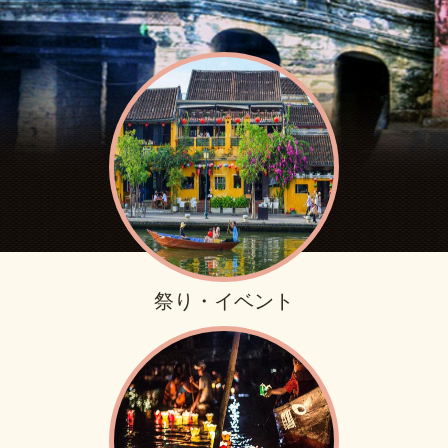
祭り・イベント