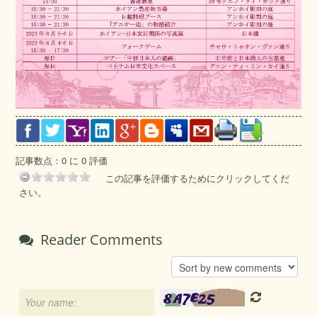
記事数点：0 に 0 評価
この記事を評価するためにクリックしてくだ
さい。
Reader Comments