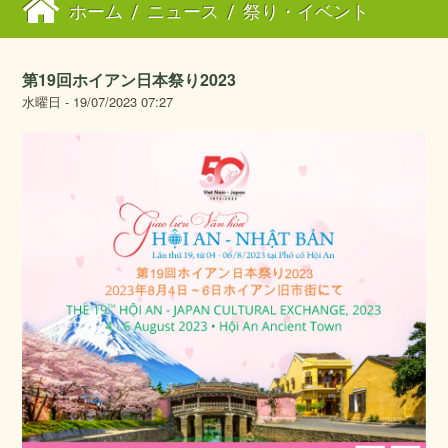
ホーム
/
ニュース
/
祭り・イベント
第19回ホイアン日本祭り2023
水曜日 - 19/07/2023 07:27