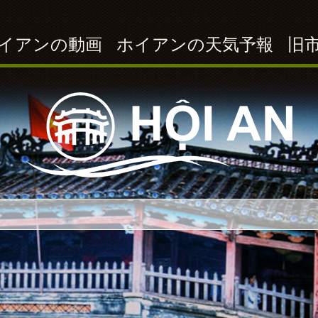
イアンの動画
ホイアンの天気予報
旧