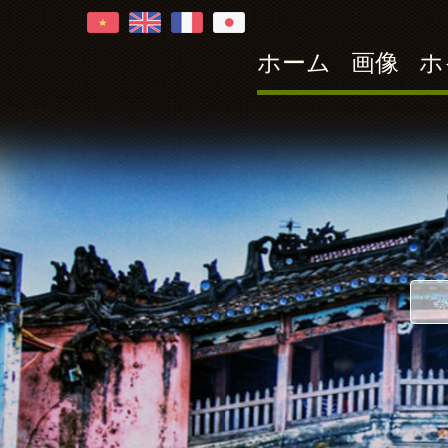
ホーム
画像
ホ