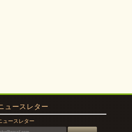
ニュースレター
ニュースレター