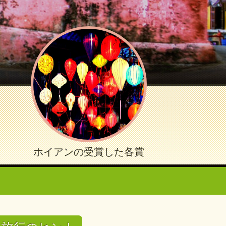
ホイアンの受賞した各賞