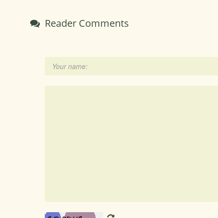
Reader Comments