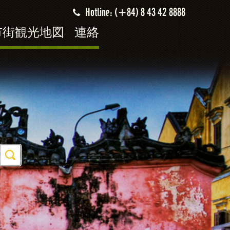
Hotline: (+84) 8 43 42 8888
市街観光地図
連絡