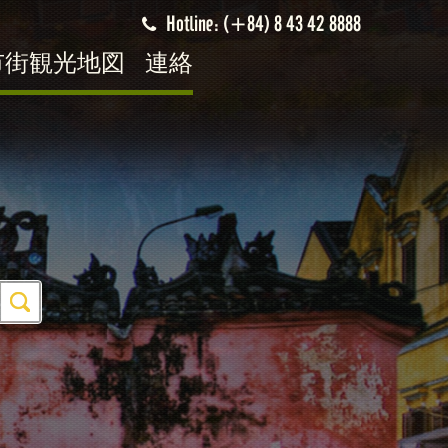
Hotline: (+84) 8 43 42 8888
市街観光地図
連絡