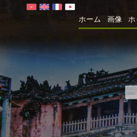
ホーム
画像
ホ