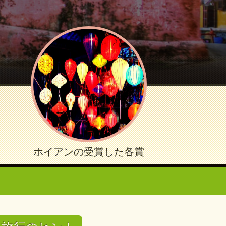
ホイアンの受賞した各賞