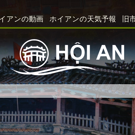
イアンの動画
ホイアンの天気予報
旧