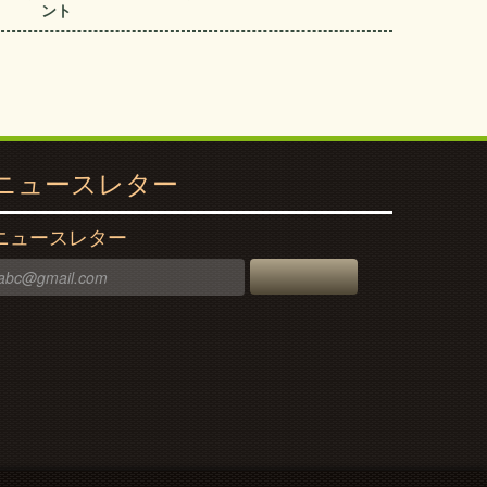
ント
ニュースレター
ニュースレター