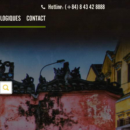
Hotline: (+84) 8 43 42 8888
LOGIQUES
CONTACT