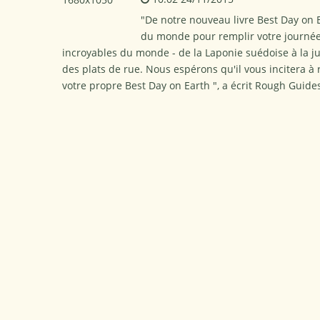
"De notre nouveau livre Best Day on E
du monde pour remplir votre journée, 
incroyables du monde - de la Laponie suédoise à la j
des plats de rue. Nous espérons qu'il vous incitera à 
votre propre Best Day on Earth ", a écrit Rough Guide