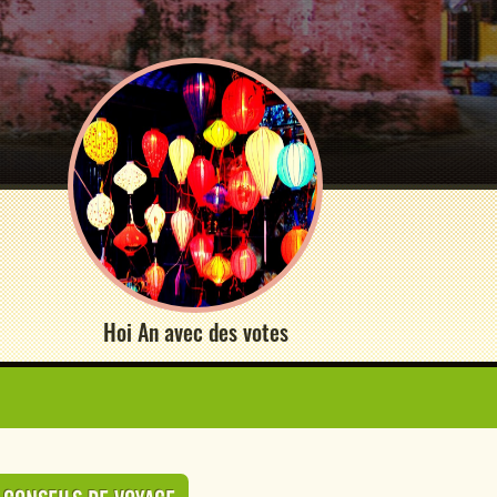
Hoi An avec des votes