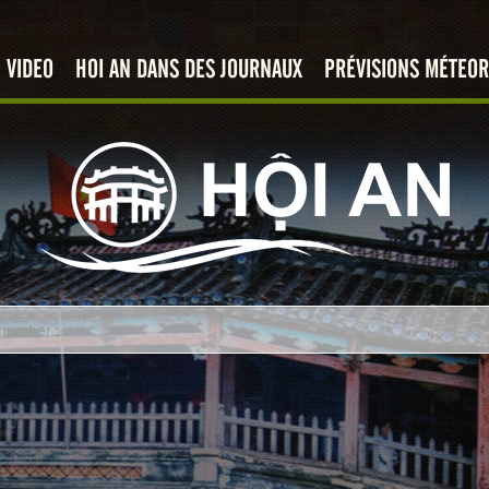
VIDEO
HOI AN DANS DES JOURNAUX
PRÉVISIONS MÉTEOR