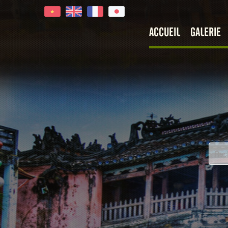
ACCUEIL
GALERIE